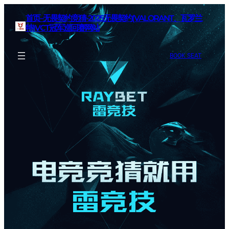
首页–无畏契约竞猜-2025无畏契约(VALORANT、瓦罗兰
特)VCT冠军巡回赛网站
BOOK SEAT