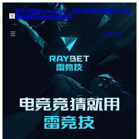
首页–无畏契约VALORANT、瓦罗兰特官网-无畏契约VCT冠
军巡回赛及全球电竞赛事竞猜
BOOK SEAT