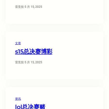
雷竞技
·
5 月 15, 2025
文章
s15总决赛博彩
雷竞技
·
5 月 15, 2025
资讯
lol总决赛赌