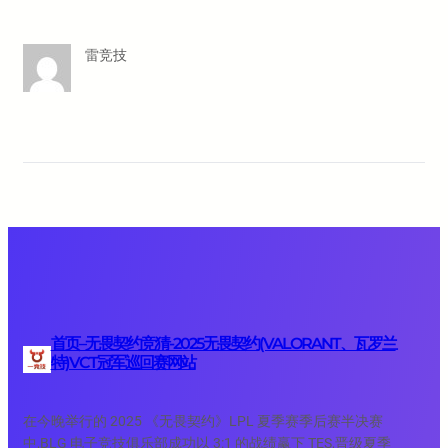
雷竞技
首页–无畏契约竞猜-2025无畏契约(VALORANT、瓦罗兰
特)VCT冠军巡回赛网站
在今晚举行的 2025 《无畏契约》LPL 夏季赛季后赛半决赛
中,BLG 电子竞技俱乐部成功以 3:1 的战绩赢下 TES,晋级夏季