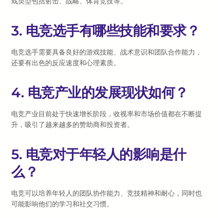
戏类型包括射击、战略、体育竞技等。
3. 电竞选手有哪些技能和要求？
电竞选手需要具备良好的游戏技能、战术意识和团队合作能力，
还要有出色的反应速度和心理素质。
4. 电竞产业的发展现状如何？
电竞产业目前处于快速增长阶段，收视率和市场价值都在不断提
升，吸引了越来越多的赞助商和投资者。
5. 电竞对于年轻人的影响是什
么？
电竞可以培养年轻人的团队协作能力、竞技精神和耐心，同时也
可能影响他们的学习和社交习惯。