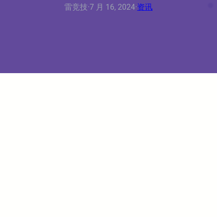
雷竞技
·
7 月 16, 2024
·
资讯