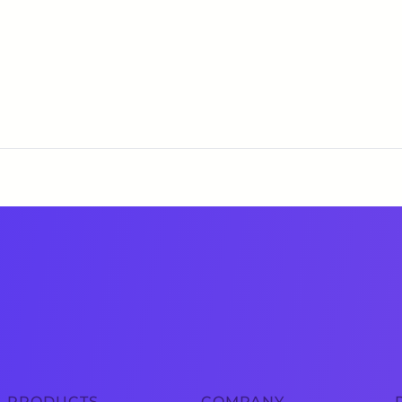
PRODUCTS
COMPANY