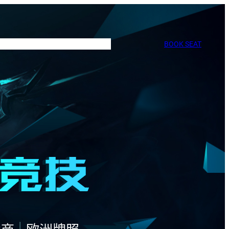
BOOK SEAT