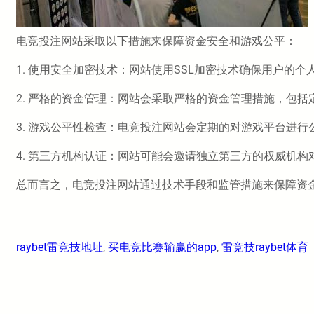
电竞投注网站采取以下措施来保障资金安全和游戏公平：
1. 使用安全加密技术：网站使用SSL加密技术确保用户的
2. 严格的资金管理：网站会采取严格的资金管理措施，包
3. 游戏公平性检查：电竞投注网站会定期的对游戏平台进
4. 第三方机构认证：网站可能会邀请独立第三方的权威机
总而言之，电竞投注网站通过技术手段和监管措施来保障资
raybet雷竞技地址
, 
买电竞比赛输赢的app
, 
雷竞技raybet体育