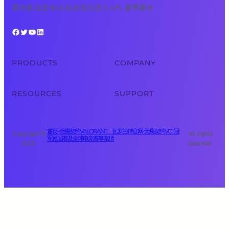
赛决赛,这是 BLG 队史首次进入 LPL 夏季赛决
Facebook
Twitter
YouTube
LinkedIn
PRODUCTS
COMPANY
RESOURCES
SUPPORT
首页–无畏契约VALORANT、瓦罗兰特官网-无畏契约VCT冠
Copyright ©
· All rights
军巡回赛及全球电竞赛事竞猜
2025 ·
reserved