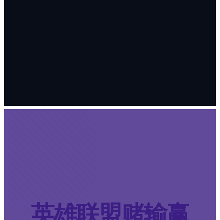
英雄联盟赌输赢