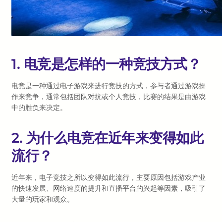
1. 电竞是怎样的一种竞技方式？
电竞是一种通过电子游戏来进行竞技的方式，参与者通过游戏操
作来竞争，通常包括团队对抗或个人竞技，比赛的结果是由游戏
中的胜负来决定。
2. 为什么电竞在近年来变得如此
流行？
近年来，电子竞技之所以变得如此流行，主要原因包括游戏产业
的快速发展、网络速度的提升和直播平台的兴起等因素，吸引了
大量的玩家和观众。