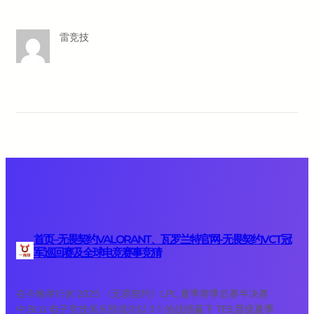
雷竞技
首页–无畏契约VALORANT、瓦罗兰特官网-无畏契约VCT冠
军巡回赛及全球电竞赛事竞猜
在今晚举行的 2025 《无畏契约》LPL 夏季赛季后赛半决赛
中,BLG 电子竞技俱乐部成功以 3:1 的战绩赢下 TES,晋级夏季