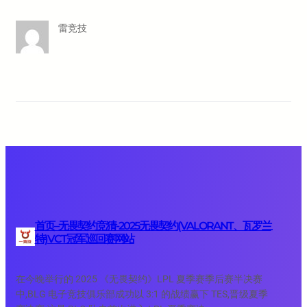
雷竞技
首页–无畏契约竞猜-2025无畏契约(VALORANT、瓦罗兰
特)VCT冠军巡回赛网站
在今晚举行的 2025 《无畏契约》LPL 夏季赛季后赛半决赛
中,BLG 电子竞技俱乐部成功以 3:1 的战绩赢下 TES,晋级夏季