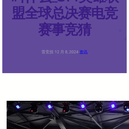
盟全球总决赛电竞
赛事竞猜
雷竞技
·
12 月 8, 2024
·
资讯