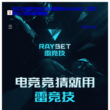
首页–无畏契约竞猜-2025无畏契约(VALORANT、瓦罗兰
特)VCT冠军巡回赛网站
BOOK SEAT