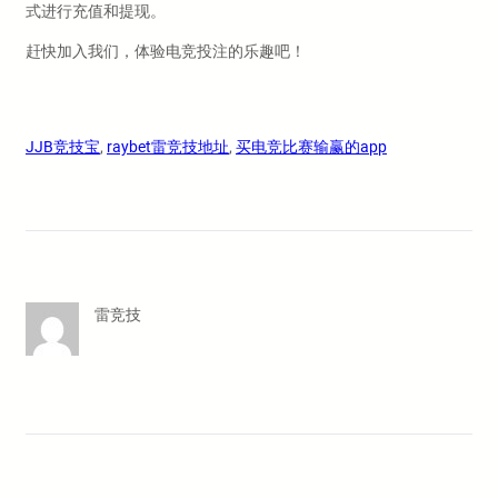
式进行充值和提现。
赶快加入我们，体验电竞投注的乐趣吧！
JJB竞技宝
, 
raybet雷竞技地址
, 
买电竞比赛输赢的app
雷竞技