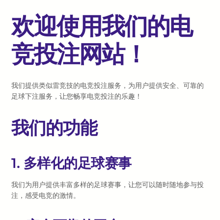
欢迎使用我们的电
竞投注网站！
我们提供类似雷竞技的电竞投注服务，为用户提供安全、可靠的
足球下注服务，让您畅享电竞投注的乐趣！
我们的功能
1. 多样化的足球赛事
我们为用户提供丰富多样的足球赛事，让您可以随时随地参与投
注，感受电竞的激情。