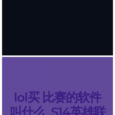
lol买 比赛的软件
叫什么_S14英雄联