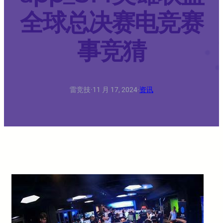
全球总决赛电竞赛
事竞猜
雷竞技
·
11 月 17, 2024
·
资讯