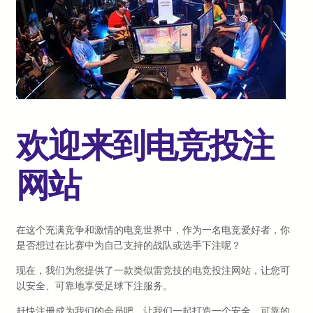
欢迎来到电竞投注
网站
在这个充满竞争和激情的电竞世界中，作为一名电竞爱好者，你
是否想过在比赛中为自己支持的战队或选手下注呢？
现在，我们为您提供了一款类似雷竞技的电竞投注网站，让您可
以安全、可靠地享受足球下注服务。
赶快注册成为我们的会员吧，让我们一起打造一个安全、可靠的