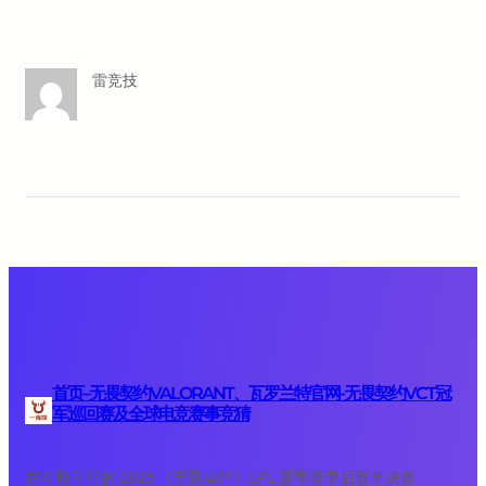
雷竞技
首页–无畏契约VALORANT、瓦罗兰特官网-无畏契约VCT冠
军巡回赛及全球电竞赛事竞猜
在今晚举行的 2025 《无畏契约》LPL 夏季赛季后赛半决赛