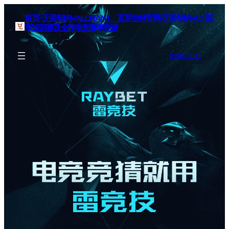
首页–无畏契约VALORANT、瓦罗兰特官网-无畏契约VCT冠
军巡回赛及全球电竞赛事竞猜
BOOK SEAT