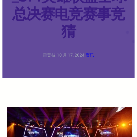
总决赛电竞赛事竞
猜
雷竞技
·
10 月 17, 2024
·
资讯