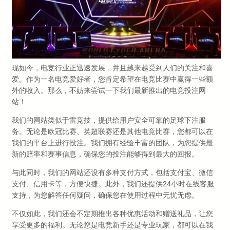
现如今，电竞行业正迅速发展，并且越来越受到人们的关注和喜
爱。作为一名电竞爱好者，您肯定希望在电竞比赛中赢得一些额
外的收入。那么，不妨来尝试一下我们最新推出的电竞投注网
站！
我们的网站类似于雷竞技，提供给用户安全可靠的足球下注服
务。无论是欧冠比赛、英超联赛还是其他电竞比赛，您都可以在
我们的平台上进行投注。我们拥有经验丰富的团队，为您提供最
新的赔率和赛事信息，确保您的投注能够得到最大的回报。
与此同时，我们的网站还设有多种支付方式，包括支付宝、微信
支付、信用卡等，方便快捷。此外，我们还提供24小时在线客服
支持，为您解答任何疑问，确保您在使用过程中无忧无虑。
不仅如此，我们还会不定期推出各种优惠活动和赠送礼品，让您
享受更多的福利。无论您是电竞新手还是专业玩家，都可以在我