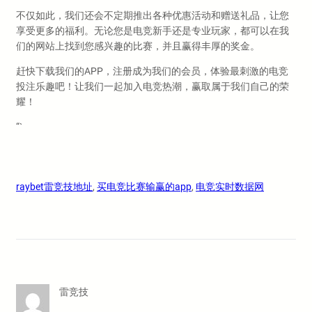
不仅如此，我们还会不定期推出各种优惠活动和赠送礼品，让您
享受更多的福利。无论您是电竞新手还是专业玩家，都可以在我
们的网站上找到您感兴趣的比赛，并且赢得丰厚的奖金。
赶快下载我们的APP，注册成为我们的会员，体验最刺激的电竞
投注乐趣吧！让我们一起加入电竞热潮，赢取属于我们自己的荣
耀！
“`
raybet雷竞技地址
, 
买电竞比赛输赢的app
, 
电竞实时数据网
雷竞技