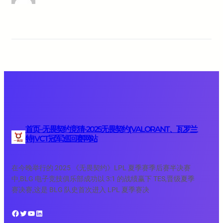
首页–无畏契约竞猜-2025无畏契约(VALORANT、瓦罗兰
特)VCT冠军巡回赛网站
在今晚举行的 2025 《无畏契约》LPL 夏季赛季后赛半决赛
中,BLG 电子竞技俱乐部成功以 3:1 的战绩赢下 TES,晋级夏季
赛决赛,这是 BLG 队史首次进入 LPL 夏季赛决
Facebook
Twitter
YouTube
LinkedIn