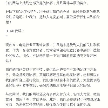
们的网站上找到您感兴趣的比赛，并且赢得丰厚的奖金。
赶快下载我们的APP，注册成为我们的会员，体验最刺激的电竞
投注乐趣吧！让我们一起加入电竞热潮，赢取属于我们自己的荣
耀！
HTML代码：
“`
现如今，电竞行业正迅速发展，并且越来越受到人们的关注和喜
爱。作为一名电竞爱好者，您肯定希望在电竞比赛中赢得一些额
外的收入。那么，不妨来尝试一下我们最新推出的电竞投注网
站！
我们的网站类似于雷竞技，提供给用户安全可靠的足球下注服
务。无论是欧冠比赛、英超联赛还是其他电竞比赛，您都可以在
我们的平台上进行投注。我们拥有经验丰富的团队，为您提供最
新的赔率和赛事信息，确保您的投注能够得到最大的回报。
与此同时，我们的网站还设有多种支付方式，包括支付宝、微信
支付、信用卡等，方便快捷。此外，我们还提供24小时在线客服
支持，为您解答任何疑问，确保您在使用过程中无忧无虑。