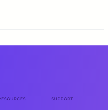
RESOURCES
SUPPORT