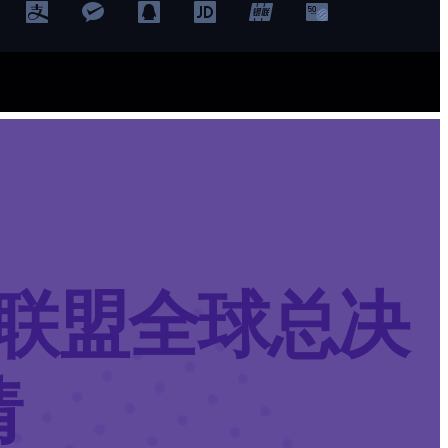
雄联盟全球总决
猜