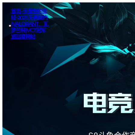
首页–无畏契约竞
猜-2025无畏契约
(VALORANT、瓦
罗兰特)VCT冠军
巡回赛网站