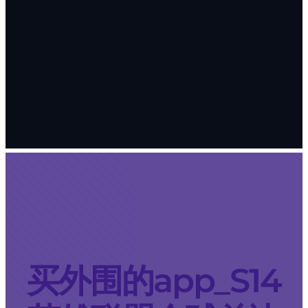
买外围的app_S14