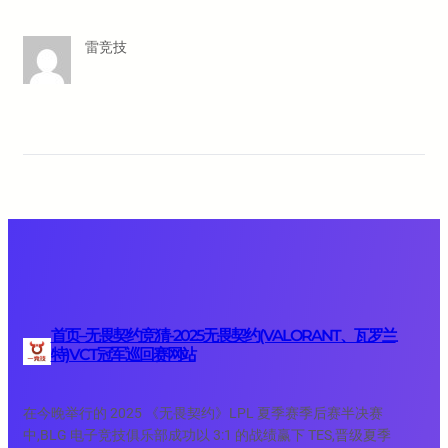
雷竞技
首页–无畏契约竞猜-2025无畏契约(VALORANT、瓦罗兰
特)VCT冠军巡回赛网站
在今晚举行的 2025 《无畏契约》LPL 夏季赛季后赛半决赛
中,BLG 电子竞技俱乐部成功以 3:1 的战绩赢下 TES,晋级夏季