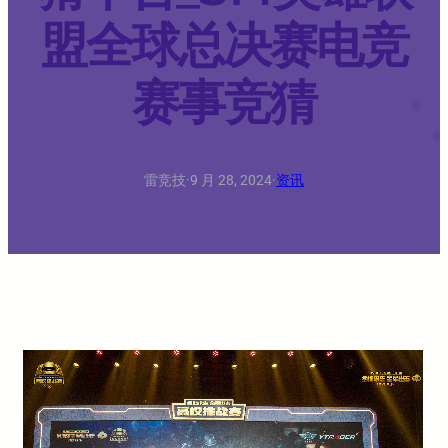
盟全球总决赛电竞
赛事竞猜
雷竞技
·
9 月 28, 2024
·
资讯