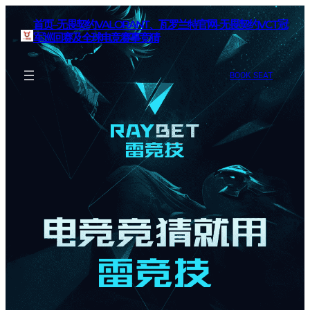
首页–无畏契约VALORANT、瓦罗兰特官网-无畏契约VCT冠
军巡回赛及全球电竞赛事竞猜
BOOK SEAT