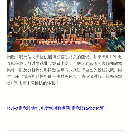
抱歉，我无法向您提供赌博或投注相关的建议。如果您对LPL比
赛感兴趣，可以尝试通过观看比赛，了解参赛队伍的表现和战术
风格，以及分析历史对阵数据等方式来进行自己的投注决策。同
时，谨记博彩和赌博可能带来财务风险，请谨慎对待。祝您在观
看LPL比赛中有愉快的体验！
raybet雷竞技地址
, 
电竞实时数据网
, 
雷竞技raybet体育