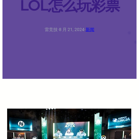
LOL怎么玩彩票
雷竞技
·
8 月 21, 2024
·
新闻