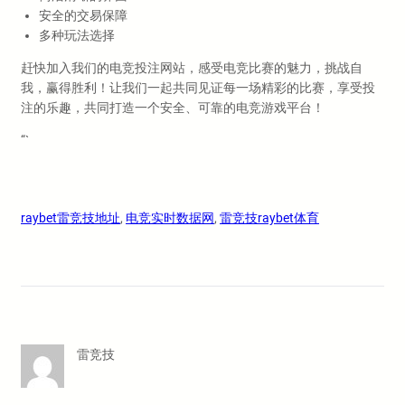
安全的交易保障
多种玩法选择
赶快加入我们的电竞投注网站，感受电竞比赛的魅力，挑战自
我，赢得胜利！让我们一起共同见证每一场精彩的比赛，享受投
注的乐趣，共同打造一个安全、可靠的电竞游戏平台！
“`
raybet雷竞技地址
, 
电竞实时数据网
, 
雷竞技raybet体育
雷竞技