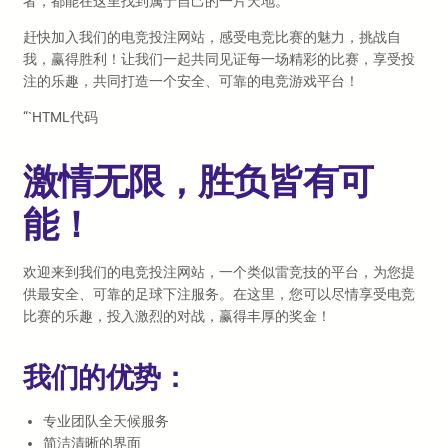
者，都能在这里找到属于自己的一片天地。
赶快加入我们的电竞投注网站，感受电竞比赛的魅力，挑战自
我，赢得胜利！让我们一起共同见证每一场精彩的比赛，享受投
注的乐趣，共同打造一个安全、可靠的电竞游戏平台！
“`HTML代码
激情无限，胜负皆有可
能！
欢迎来到我们的电竞投注网站，一个类似雷竞技的平台，为您提
供最安全、可靠的足球下注服务。在这里，您可以尽情享受电竞
比赛的乐趣，投入激烈的对战，赢得丰厚的奖金！
我们的优势：
专业团队全天候服务
简洁清晰的界面