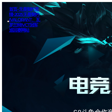
首页–无畏契约竞
猜-2025无畏契约
(VALORANT、瓦
罗兰特)VCT冠军
巡回赛网站