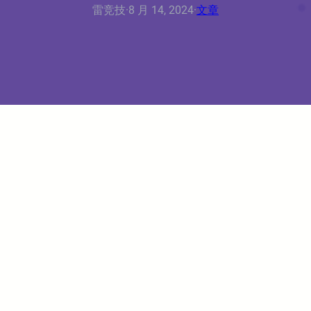
雷竞技
·
8 月 14, 2024
·
文章