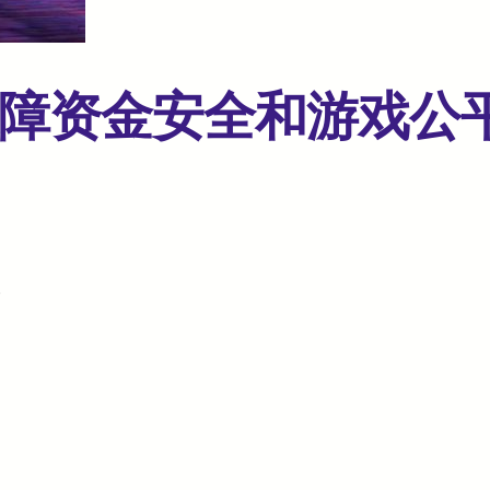
障资金安全和游戏公
。