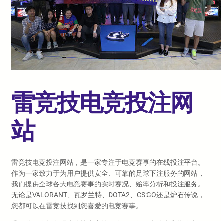
雷竞技电竞投注网
站
雷竞技电竞投注网站，是一家专注于电竞赛事的在线投注平台。
作为一家致力于为用户提供安全、可靠的足球下注服务的网站，
我们提供全球各大电竞赛事的实时赛况、赔率分析和投注服务。
无论是VALORANT、瓦罗兰特、DOTA2、CS:GO还是炉石传说，
您都可以在雷竞技找到您喜爱的电竞赛事。