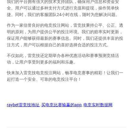
我们的平台拥有强大的技术支持团队，确保用户信息和资金安
全。用户可以通过多种支付方式进行充值和提现，操作简单快
捷。同时，我们的客服团队24小时在线，随时为您解决问题。
作为一家信誉良好的电竞投注网站，雷竞技秉持公平、公正、透
明的原则，为用户提供公平的投注环境。我们的赔率实时更新，
保证用户能够获得最新的赛事信息。同时，我们还提供丰富的投
注方式，用户可以根据自己的喜好选择合适的投注方式。
不仅如此，雷竞技还定期举办各种优惠活动和赛事预测竞猜活
动，让用户享受到更多的福利和乐趣。
快来加入雷竞技电竞投注网站，畅享电竞赛事的精彩！让我们一
起打造一个安全、可靠的电竞投注平台！
raybet雷竞技地址
, 
买电竞比赛输赢的app
, 
电竞实时数据网