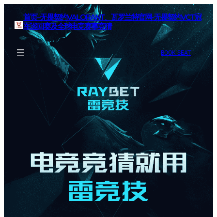
首页–无畏契约VALORANT、瓦罗兰特官网-无畏契约VCT冠
军巡回赛及全球电竞赛事竞猜
BOOK SEAT