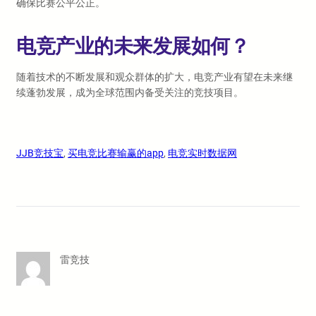
确保比赛公平公正。
电竞产业的未来发展如何？
随着技术的不断发展和观众群体的扩大，电竞产业有望在未来继
续蓬勃发展，成为全球范围内备受关注的竞技项目。
JJB竞技宝
, 
买电竞比赛输赢的app
, 
电竞实时数据网
雷竞技