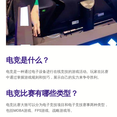
电竞是什么？
电竞是一种通过电子设备进行在线竞技的游戏活动。玩家在比赛
中通过掌握游戏规则和技巧，展示自己的实力来争夺胜利。
电竞比赛有哪些类型？
电竞比赛大致可以分为电子竞技项目和电子竞技赛事两种类型，
包括MOBA游戏、FPS游戏、战略游戏等。