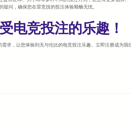
您的疑问，确保您在雷竞技的投注体验顺畅无忧。
受电竞投注的乐趣！
的需求，让您体验到无与伦比的电竞投注乐趣。立即注册成为我