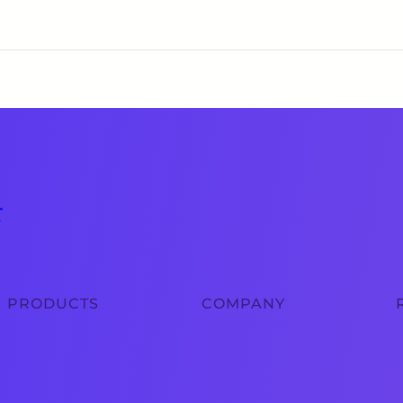
T
PRODUCTS
COMPANY