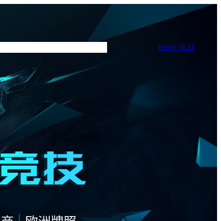
BOOK SEAT