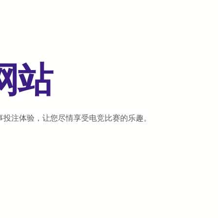
网站
事投注体验，让您尽情享受电竞比赛的乐趣。
。