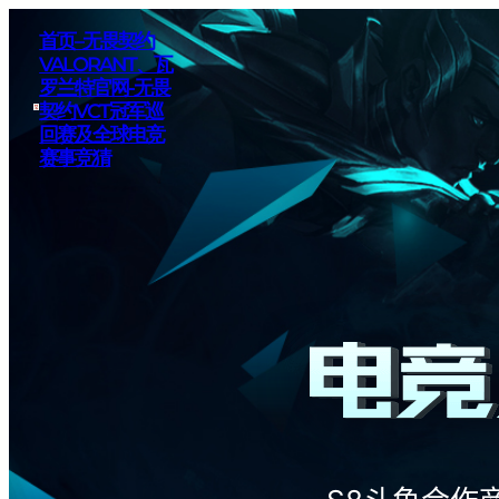
首页–无畏契约
VALORANT、瓦
罗兰特官网-无畏
契约VCT冠军巡
回赛及全球电竞
赛事竞猜