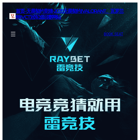
首页–无畏契约竞猜-2025无畏契约(VALORANT、瓦罗兰
特)VCT冠军巡回赛网站
BOOK SEAT