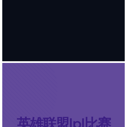
英雄联盟lpl比赛