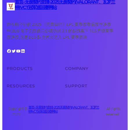
首页–无畏契约竞猜-2025无畏契约(VALORANT、瓦罗兰
特)VCT冠军巡回赛网站
在今晚举行的 2025 《无畏契约》LPL 夏季赛季后赛半决赛
中,BLG 电子竞技俱乐部成功以 3:1 的战绩赢下 TES,晋级夏季
赛决赛,这是 BLG 队史首次进入 LPL 夏季赛决
Facebook
Twitter
YouTube
LinkedIn
PRODUCTS
COMPANY
RESOURCES
SUPPORT
首页–无畏契约竞猜-2025无畏契约(VALORANT、瓦罗兰
Copyright ©
· All rights
特)VCT冠军巡回赛网站
2025 ·
reserved