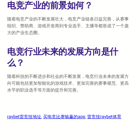
电竞产业的前景如何？
随着电竞产业的不断发展壮大，电竞产业链条日益完善，从赛事
组织、赞助商、游戏开发商到专业选手、主播等都形成了一个庞
大的产业生态圈。
电竞行业未来的发展方向是什
么？
随着科技的不断进步和社会的不断发展，电竞行业未来的发展方
向可能包括更加智能化的游戏技术、更加完善的赛事规范、更高
水平的职业选手等方面的提升和完善。
raybet雷竞技地址
, 
买电竞比赛输赢的app
, 
雷竞技raybet体育