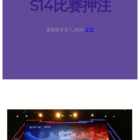
S14比赛押注
雷竞技
·
8 月 1, 2024
·
文章