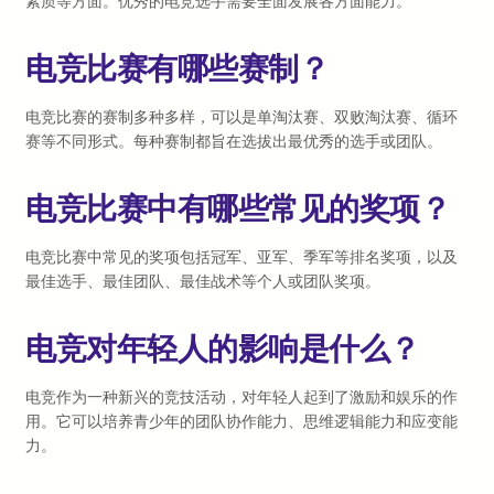
素质等方面。优秀的电竞选手需要全面发展各方面能力。
电竞比赛有哪些赛制？
电竞比赛的赛制多种多样，可以是单淘汰赛、双败淘汰赛、循环
赛等不同形式。每种赛制都旨在选拔出最优秀的选手或团队。
电竞比赛中有哪些常见的奖项？
电竞比赛中常见的奖项包括冠军、亚军、季军等排名奖项，以及
最佳选手、最佳团队、最佳战术等个人或团队奖项。
电竞对年轻人的影响是什么？
电竞作为一种新兴的竞技活动，对年轻人起到了激励和娱乐的作
用。它可以培养青少年的团队协作能力、思维逻辑能力和应变能
力。