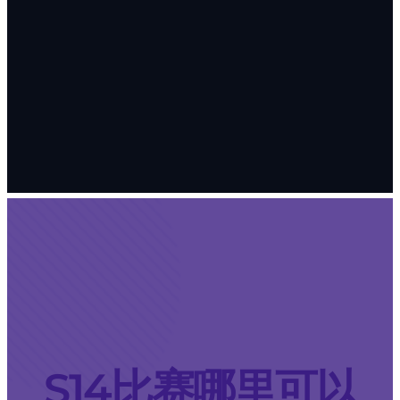
S14比赛哪里可以