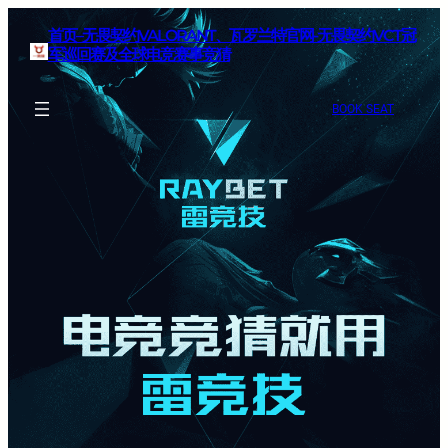
首页–无畏契约VALORANT、瓦罗兰特官网-无畏契约VCT冠
军巡回赛及全球电竞赛事竞猜
BOOK SEAT