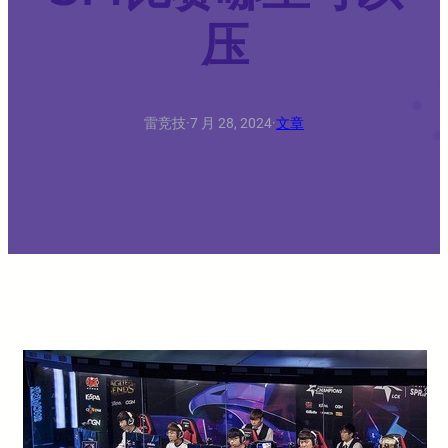
压
雷竞技
·
7 月 28, 2024
·
文章