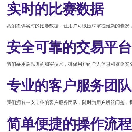
实时的比赛数据
我们提供实时的比赛数据，让用户可以随时掌握最新的赛况
安全可靠的交易平台
我们采用最先进的加密技术，确保用户的个人信息和资金安
专业的客户服务团队
我们拥有一支专业的客户服务团队，随时为用户解答问题，
简单便捷的操作流程