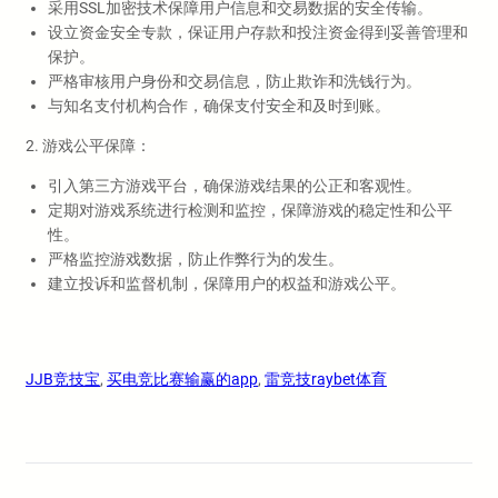
采用SSL加密技术保障用户信息和交易数据的安全传输。
设立资金安全专款，保证用户存款和投注资金得到妥善管理和
保护。
严格审核用户身份和交易信息，防止欺诈和洗钱行为。
与知名支付机构合作，确保支付安全和及时到账。
2. 游戏公平保障：
引入第三方游戏平台，确保游戏结果的公正和客观性。
定期对游戏系统进行检测和监控，保障游戏的稳定性和公平
性。
严格监控游戏数据，防止作弊行为的发生。
建立投诉和监督机制，保障用户的权益和游戏公平。
JJB竞技宝
, 
买电竞比赛输赢的app
, 
雷竞技raybet体育