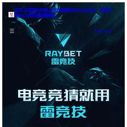
首页–无畏契约竞猜-2025无畏契约(VALORANT、瓦罗兰
特)VCT冠军巡回赛网站
BOOK SEAT