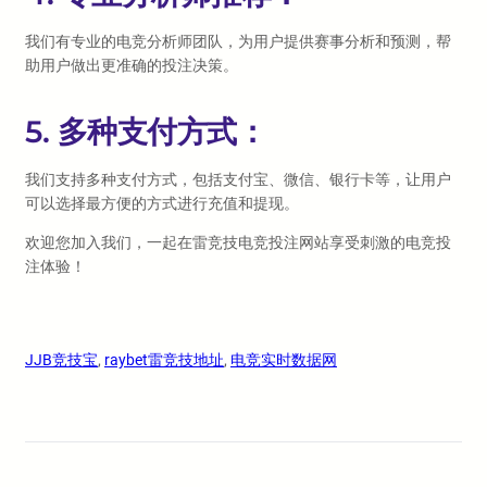
我们有专业的电竞分析师团队，为用户提供赛事分析和预测，帮
助用户做出更准确的投注决策。
5. 多种支付方式：
我们支持多种支付方式，包括支付宝、微信、银行卡等，让用户
可以选择最方便的方式进行充值和提现。
欢迎您加入我们，一起在雷竞技电竞投注网站享受刺激的电竞投
注体验！
JJB竞技宝
, 
raybet雷竞技地址
, 
电竞实时数据网