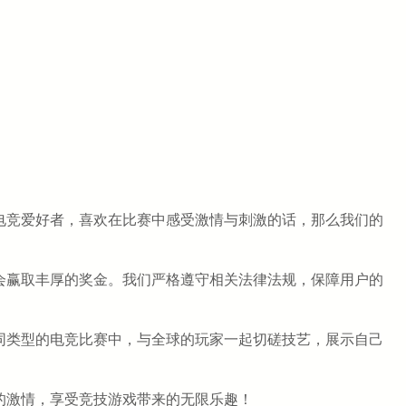
电竞爱好者，喜欢在比赛中感受激情与刺激的话，那么我们的
会赢取丰厚的奖金。我们严格遵守相关法律法规，保障用户的
同类型的电竞比赛中，与全球的玩家一起切磋技艺，展示自己
的激情，享受竞技游戏带来的无限乐趣！