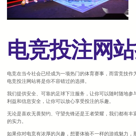
电竞投注网站
电竞在当今社会已经成为一项热门的体育赛事，而雷竞技作
电竞投注网站将是你不容错过的选择。
我们提供安全、可靠的足球下注服务，让你可以随时随地参
利益和信息安全，让你可以放心享受投注的乐趣。
无论是喜欢无畏契约、守望先锋还是王者荣耀，我们都有丰
的实力。
如果你对电竞有浓厚的兴趣，想要体验不一样的游戏魅力，