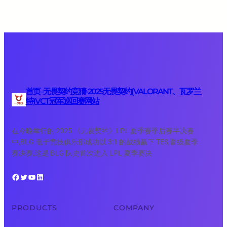
首页–无畏契约竞猜-2025无畏契约(VALORANT、瓦罗兰
特)VCT冠军巡回赛网站
在今晚举行的 2025 《无畏契约》LPL 夏季赛季后赛半决赛
中,BLG 电子竞技俱乐部成功以 3:1 的战绩赢下 TES,晋级夏季
赛决赛,这是 BLG 队史首次进入 LPL 夏季赛决
Facebook
Twitter
YouTube
LinkedIn
PRODUCTS
COMPANY