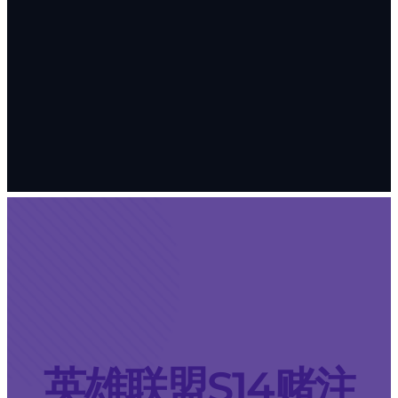
英雄联盟S14赌注