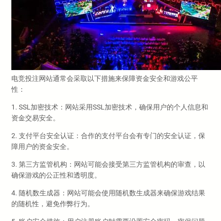
电竞投注网站通常会采取以下措施来保障资金安全和游戏公平
性：
1. SSL加密技术：网站采用SSL加密技术，确保用户的个人信息和
资金交易安全。
2. 支付平台安全认证：合作的支付平台会有专门的安全认证，保
障用户的资金安全。
3. 第三方监管机构：网站可能会接受第三方监管机构的审查，以
确保游戏的公正性和透明度。
4. 随机数生成器：网站可能会使用随机数生成器来确保游戏结果
的随机性，避免作弊行为。