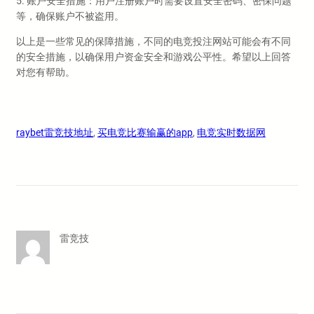
5. 账户安全措施：用户注册账户时需要设置安全密码、密保问题
等，确保账户不被盗用。
以上是一些常见的保障措施，不同的电竞投注网站可能会有不同
的安全措施，以确保用户资金安全和游戏公平性。希望以上回答
对您有帮助。
raybet雷竞技地址
, 
买电竞比赛输赢的app
, 
电竞实时数据网
雷竞技