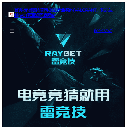
首页–无畏契约竞猜-2025无畏契约(VALORANT、瓦罗兰
特)VCT冠军巡回赛网站
BOOK SEAT