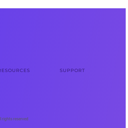
RESOURCES
SUPPORT
ll rights reserved