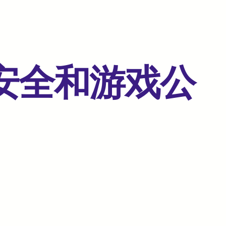
安全和游戏公