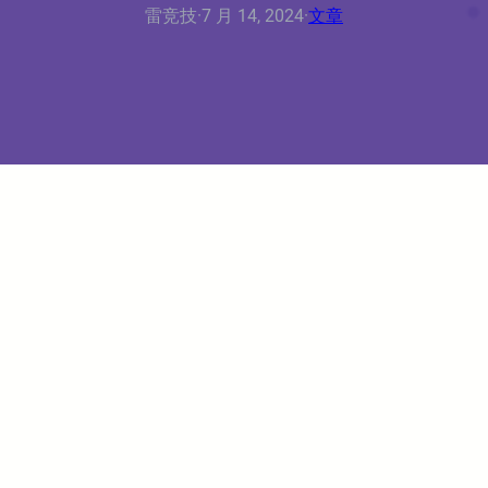
雷竞技
·
7 月 14, 2024
·
文章