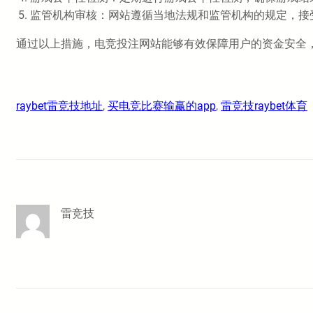
监管机构审核：网站遵循当地法规和监管机构的规定，接
通过以上措施，电竞投注网站能够有效保障用户的资金安全
raybet雷竞技地址
, 
买电竞比赛输赢的app
, 
雷竞技raybet体育
雷竞技