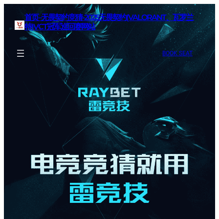
首页–无畏契约竞猜-2025无畏契约(VALORANT、瓦罗兰
特)VCT冠军巡回赛网站
BOOK SEAT