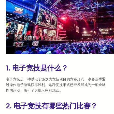
1. 电子竞技是什么？
电子竞技是一种以电子游戏为竞技项目的竞赛形式，参赛选手通
过操作电子游戏获得胜利。这种竞技形式已经发展成为一项全球
性的运动，吸引了大批玩家和观众。
2. 电子竞技有哪些热门比赛？