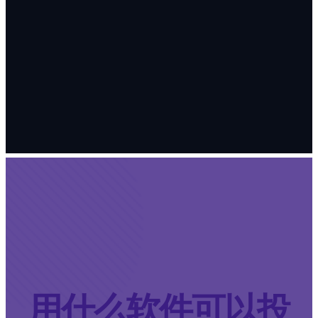
用什么软件可以投