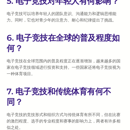
5. 电子竞技对年轻人有何影响？
电子竞技可以培养年轻人的团队意识、沟通能力和逻辑思维能
力。同时，它也对青少年的注意力、耐心和纪律提出了挑战。
6. 电子竞技在全球的普及程度如
何？
电子竞技在全球范围内的普及程度正在逐渐增加，越来越多的国
家在电子竞技领域进行投资和支持。一些国家还将电子竞技视为
一种体育项目。
7. 电子竞技和传统体育有何不
同？
电子竞技的竞技形式和组织方式与传统体育有所不同，但在比赛
的激烈程度、选手的专业程度和赛事的影响力上，两者有许多相
似之处。