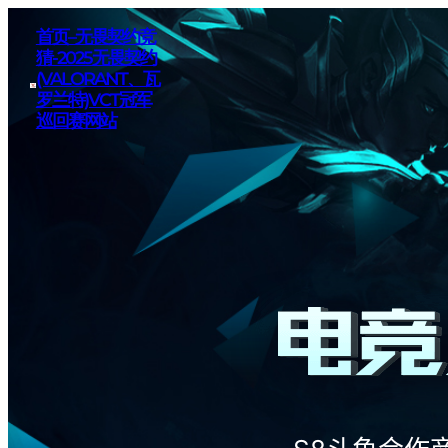
首页–无畏契约竞
猜-2025无畏契约
(VALORANT、瓦
罗兰特)VCT冠军
巡回赛网站