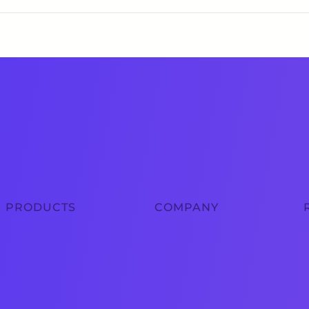
PRODUCTS
COMPANY