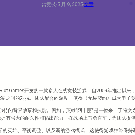
雷竞技
·
5 月 9, 2025
·
文章
游戏公司Riot Games开发的一款多人在线竞技游戏，自2009年
玩家之间的对抗、团队配合的深度，使得《无畏契约》成为电子
着独特的背景故事和技能。例如，英雄“阿卡丽”是一位来自于符
他拥有强大的耐久性和输出能力，在战场上奋勇直前，为团队提
推出新的英雄、平衡调整、以及新的游戏模式，这使得游戏始终保持