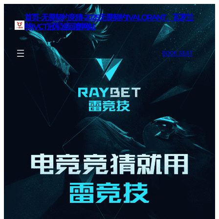
首页–无畏契约竞猜-2025无畏契约(VALORANT、瓦罗兰
特)VCT冠军巡回赛网站
BOOK SEAT