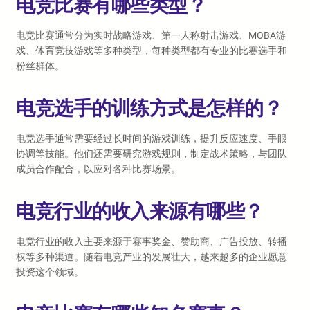
电竞比赛有哪些类型？
电竞比赛通常分为实时战略游戏、第一人称射击游戏、MOBA游
戏、体育竞技游戏等多种类型，每种类型都有专业的比赛选手和
粉丝群体。
电竞选手的训练方式是怎样的？
电竞选手通常需要经过长时间的游戏训练，提升反应速度、手眼
协调等技能。他们还需要研究游戏规则，制定战术策略，与团队
成员合作配合，以应对各种比赛场景。
电竞行业的收入来源有哪些？
电竞行业的收入主要来源于赛事奖金、赞助商、广告投放、转播
权等多种渠道。随着电竞产业的发展壮大，越来越多的企业愿意
投资这个领域。