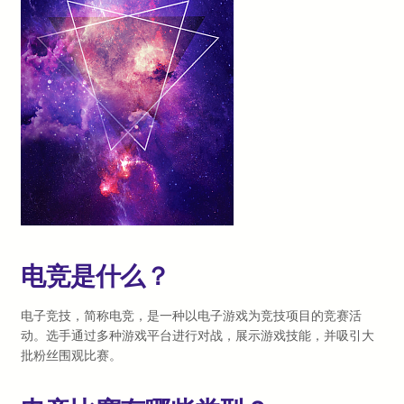
电竞是什么？
电子竞技，简称电竞，是一种以电子游戏为竞技项目的竞赛活
动。选手通过多种游戏平台进行对战，展示游戏技能，并吸引大
批粉丝围观比赛。