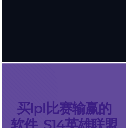
买lpl比赛输赢的
软件_S14英雄联盟