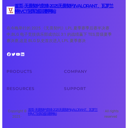
首页–无畏契约竞猜-2025无畏契约(VALORANT、瓦罗兰
特)VCT冠军巡回赛网站
在今晚举行的 2025 《无畏契约》LPL 夏季赛季后赛半决赛
中,BLG 电子竞技俱乐部成功以 3:1 的战绩赢下 TES,晋级夏季
赛决赛,这是 BLG 队史首次进入 LPL 夏季赛决
Facebook
Twitter
YouTube
LinkedIn
PRODUCTS
COMPANY
RESOURCES
SUPPORT
首页–无畏契约竞猜-2025无畏契约(VALORANT、瓦罗兰
Copyright ©
· All rights
特)VCT冠军巡回赛网站
2025 ·
reserved