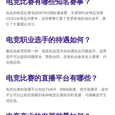
电竞比赛有哪些知名赛事？
知名的电竞比赛包括DOTA2国际邀请赛、无畏契约全球总决赛、
CS:GO全球总决赛等，这些赛事汇聚了世界各地的顶尖选手，吸
引了大量观众关注。
电竞职业选手的待遇如何？
像其他体育明星一样，电竞职业选手的待遇也在不断提升。优秀
选手可以获得高额奖金、赞助合同，还有机会参加名人赛事、代
言商品等。
电竞比赛的直播平台有哪些？
电竞比赛的直播平台包括Twitch、Bilibili直播、虎牙直播等，这些
平台可以让粉丝观看到各种电竞比赛的实时直播，与偶像选手互
动交流。