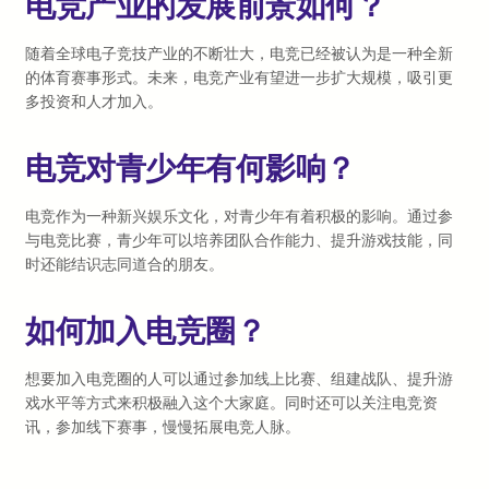
电竞产业的发展前景如何？
随着全球电子竞技产业的不断壮大，电竞已经被认为是一种全新
的体育赛事形式。未来，电竞产业有望进一步扩大规模，吸引更
多投资和人才加入。
电竞对青少年有何影响？
电竞作为一种新兴娱乐文化，对青少年有着积极的影响。通过参
与电竞比赛，青少年可以培养团队合作能力、提升游戏技能，同
时还能结识志同道合的朋友。
如何加入电竞圈？
想要加入电竞圈的人可以通过参加线上比赛、组建战队、提升游
戏水平等方式来积极融入这个大家庭。同时还可以关注电竞资
讯，参加线下赛事，慢慢拓展电竞人脉。