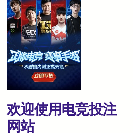
欢迎使用电竞投注
网站