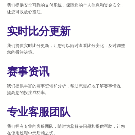
我们提供安全可靠的支付系统，保障您的个人信息和资金安全，
让您可以放心投注。
实时比分更新
我们提供实时比分更新，让您可以随时查看比分变化，及时调整
您的投注决策。
赛事资讯
我们提供丰富的赛事资讯和分析，帮助您更好地了解赛事情况，
提高您的投注成功率。
专业客服团队
我们拥有专业的客服团队，随时为您解决问题和提供帮助，让您
在使用过程中无后顾之忧。