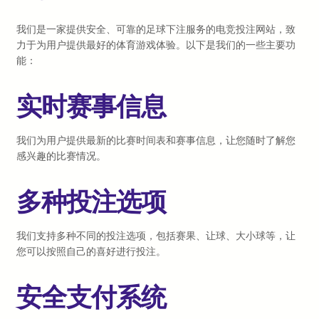
我们是一家提供安全、可靠的足球下注服务的电竞投注网站，致
力于为用户提供最好的体育游戏体验。以下是我们的一些主要功
能：
实时赛事信息
我们为用户提供最新的比赛时间表和赛事信息，让您随时了解您
感兴趣的比赛情况。
多种投注选项
我们支持多种不同的投注选项，包括赛果、让球、大小球等，让
您可以按照自己的喜好进行投注。
安全支付系统