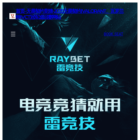
首页–无畏契约竞猜-2025无畏契约(VALORANT、瓦罗兰
特)VCT冠军巡回赛网站
BOOK SEAT