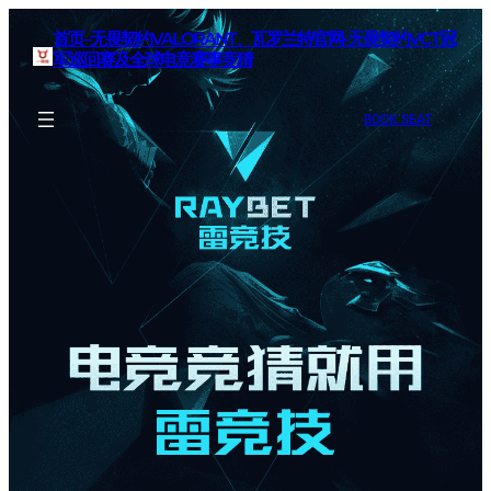
首页–无畏契约VALORANT、瓦罗兰特官网-无畏契约VCT冠
军巡回赛及全球电竞赛事竞猜
BOOK SEAT