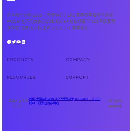
在今晚举行的 2025 《无畏契约》LPL 夏季赛季后赛半决赛
中,BLG 电子竞技俱乐部成功以 3:1 的战绩赢下 TES,晋级夏季
赛决赛,这是 BLG 队史首次进入 LPL 夏季赛决
Facebook
Twitter
YouTube
LinkedIn
PRODUCTS
COMPANY
RESOURCES
SUPPORT
首页–无畏契约竞猜-2025无畏契约(VALORANT、瓦罗兰
Copyright ©
· All rights
特)VCT冠军巡回赛网站
2025 ·
reserved