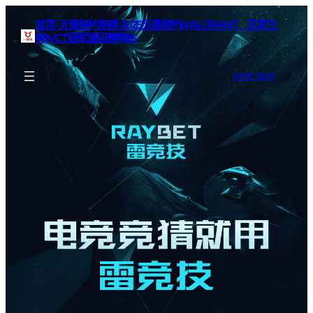
首页–无畏契约竞猜-2025无畏契约(VALORANT、瓦罗兰
特)VCT冠军巡回赛网站
BOOK SEAT