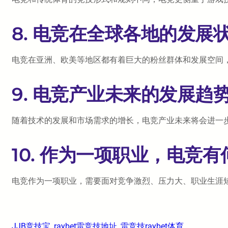
8. 电竞在全球各地的发展
电竞在亚洲、欧美等地区都有着巨大的粉丝群体和发展空间
9. 电竞产业未来的发展趋
随着技术的发展和市场需求的增长，电竞产业未来将会进一
10. 作为一项职业，电竞
电竞作为一项职业，需要面对竞争激烈、压力大、职业生涯
JJB竞技宝
, 
raybet雷竞技地址
, 
雷竞技raybet体育