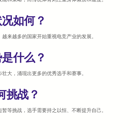
状况如何？
，越来越多的国家开始重视电竞产业的发展。
势是什么？
步壮大，涌现出更多的优秀选手和赛事。
有何挑战？
短暂等挑战，选手需要持之以恒、不断提升自己。