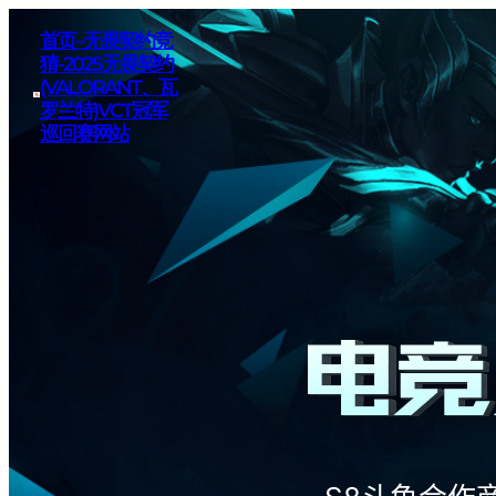
首页–无畏契约竞
猜-2025无畏契约
(VALORANT、瓦
罗兰特)VCT冠军
巡回赛网站