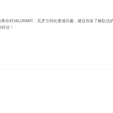
如果你对VALORANT、瓦罗兰特比赛感兴趣，建议你多了解队
你好运！