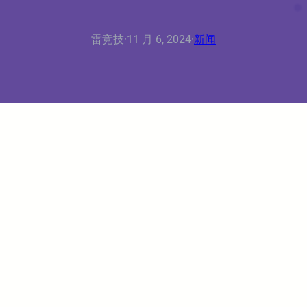
雷竞技
·
11 月 6, 2024
·
新闻