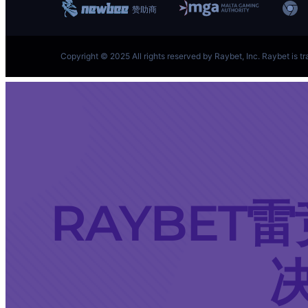
RAYBET