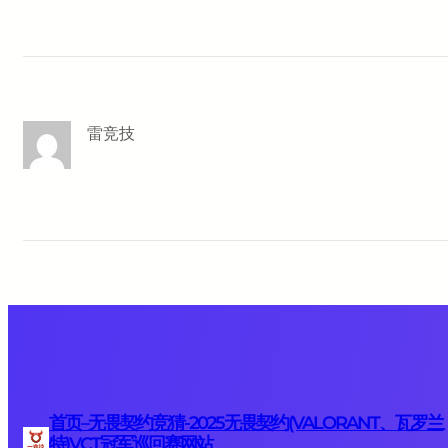
雷竞技
首页–无畏契约竞猜-2025无畏契约(VALORANT、瓦罗兰
特)VCT冠军巡回赛网站