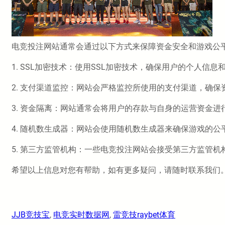
电竞投注网站通常会通过以下方式来保障资金安全和游戏公
1. SSL加密技术：使用SSL加密技术，确保用户的个人
2. 支付渠道监控：网站会严格监控所使用的支付渠道，确
3. 资金隔离：网站通常会将用户的存款与自身的运营资金
4. 随机数生成器：网站会使用随机数生成器来确保游戏的
5. 第三方监管机构：一些电竞投注网站会接受第三方监管
希望以上信息对您有帮助，如有更多疑问，请随时联系我们
JJB竞技宝
, 
电竞实时数据网
, 
雷竞技raybet体育