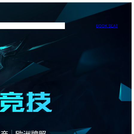
BOOK SEAT