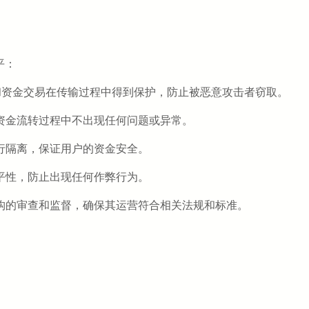
平：
信息和资金交易在传输过程中得到保护，防止被恶意攻击者窃取。
保资金流转过程中不出现任何问题或异常。
进行隔离，保证用户的资金安全。
公平性，防止出现任何作弊行为。
机构的审查和监督，确保其运营符合相关法规和标准。
。