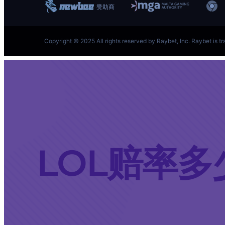
LOL赔率多