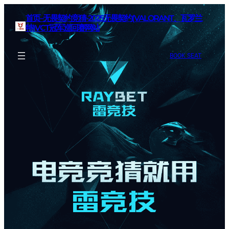
首页–无畏契约竞猜-2025无畏契约(VALORANT、瓦罗兰
特)VCT冠军巡回赛网站
BOOK SEAT