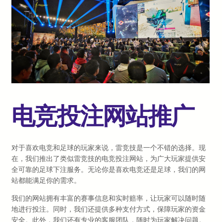
电竞投注网站推广
对于喜欢电竞和足球的玩家来说，雷竞技是一个不错的选择。现
在，我们推出了类似雷竞技的电竞投注网站，为广大玩家提供安
全可靠的足球下注服务。无论你是喜欢电竞还是足球，我们的网
站都能满足你的需求。
我们的网站拥有丰富的赛事信息和实时赔率，让玩家可以随时随
地进行投注。同时，我们还提供多种支付方式，保障玩家的资金
安全。此外，我们还有专业的客服团队，随时为玩家解决问题。