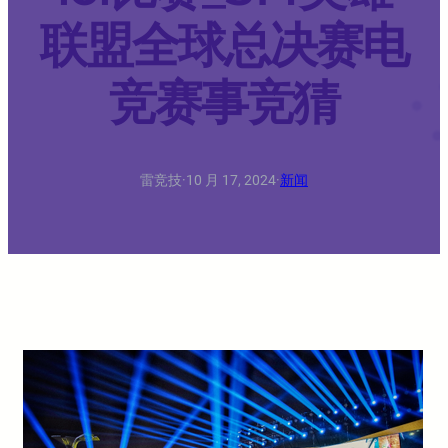
联盟全球总决赛电
竞赛事竞猜
雷竞技
·
10 月 17, 2024
·
新闻