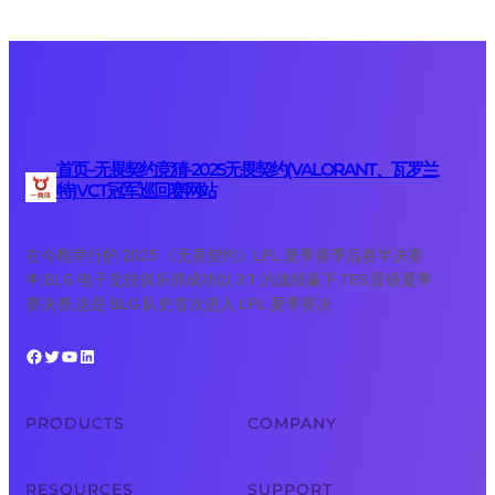
首页–无畏契约竞猜-2025无畏契约(VALORANT、瓦罗兰
特)VCT冠军巡回赛网站
在今晚举行的 2025 《无畏契约》LPL 夏季赛季后赛半决赛
中,BLG 电子竞技俱乐部成功以 3:1 的战绩赢下 TES,晋级夏季
赛决赛,这是 BLG 队史首次进入 LPL 夏季赛决
Facebook
Twitter
YouTube
LinkedIn
PRODUCTS
COMPANY
RESOURCES
SUPPORT