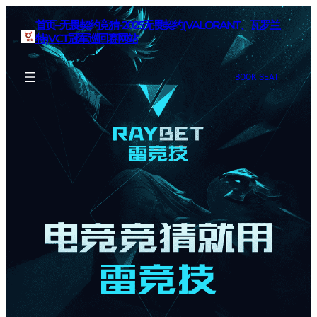
首页–无畏契约竞猜-2025无畏契约(VALORANT、瓦罗兰
特)VCT冠军巡回赛网站
BOOK SEAT