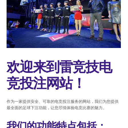
欢迎来到雷竞技电
竞投注网站！
作为一家提供安全、可靠的电竞投注服务的网站，我们为您提供
最全面的足球下注功能，让您尽情体验电竞比赛的魅力。
我们的功能特点包括：