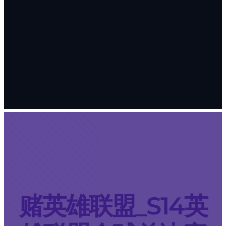
赌英雄联盟_S14英