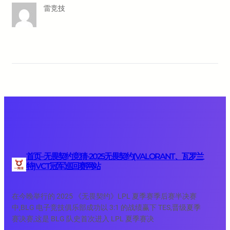
雷竞技
首页–无畏契约竞猜-2025无畏契约(VALORANT、瓦罗兰
特)VCT冠军巡回赛网站
在今晚举行的 2025 《无畏契约》LPL 夏季赛季后赛半决赛
中,BLG 电子竞技俱乐部成功以 3:1 的战绩赢下 TES,晋级夏季
赛决赛,这是 BLG 队史首次进入 LPL 夏季赛决