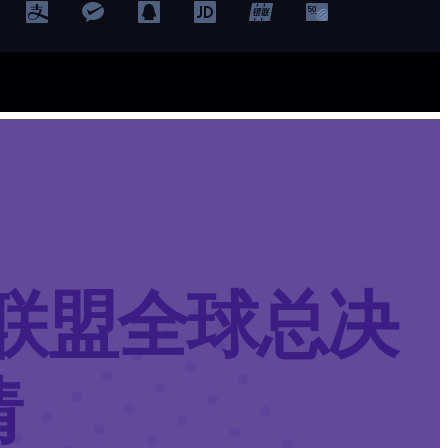
雄联盟全球总决
猜