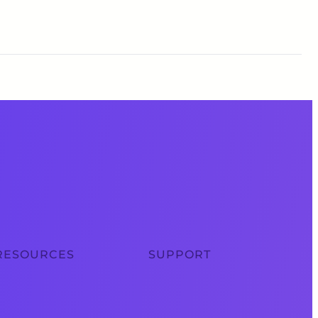
RESOURCES
SUPPORT