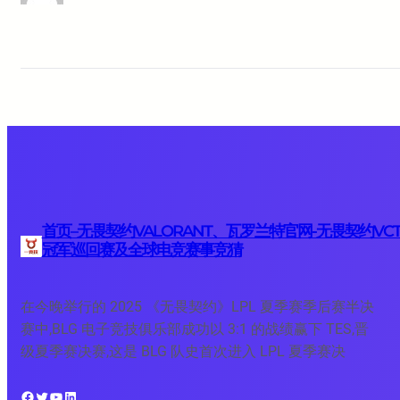
首页–无畏契约VALORANT、瓦罗兰特官网-无畏契约VC
冠军巡回赛及全球电竞赛事竞猜
在今晚举行的 2025 《无畏契约》LPL 夏季赛季后赛半决
赛中,BLG 电子竞技俱乐部成功以 3:1 的战绩赢下 TES,晋
级夏季赛决赛,这是 BLG 队史首次进入 LPL 夏季赛决
Facebook
Twitter
YouTube
LinkedIn