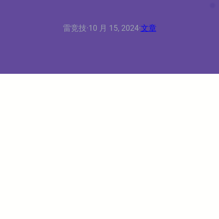
雷竞技
·
10 月 15, 2024
·
文章