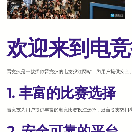
欢迎来到电竞
雷竞技是一款类似雷竞技的电竞投注网站，为用户提供安全
1. 丰富的比赛选择
雷竞技为用户提供丰富的电竞比赛投注选择，涵盖各类热门
2. 安全可靠的平台