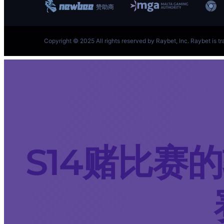
S14赌比赛