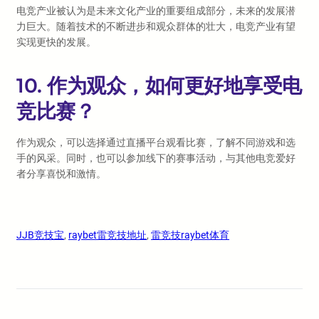
电竞产业被认为是未来文化产业的重要组成部分，未来的发展潜
力巨大。随着技术的不断进步和观众群体的壮大，电竞产业有望
实现更快的发展。
10. 作为观众，如何更好地享受电
竞比赛？
作为观众，可以选择通过直播平台观看比赛，了解不同游戏和选
手的风采。同时，也可以参加线下的赛事活动，与其他电竞爱好
者分享喜悦和激情。
JJB竞技宝
, 
raybet雷竞技地址
, 
雷竞技raybet体育