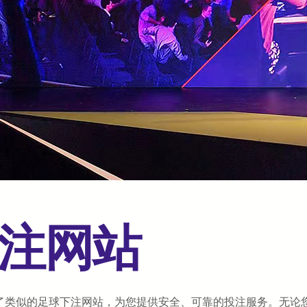
注网站
了类似的足球下注网站，为您提供安全、可靠的投注服务。无论