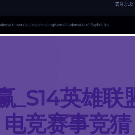
输赢_S14英雄
电竞赛事竞猜