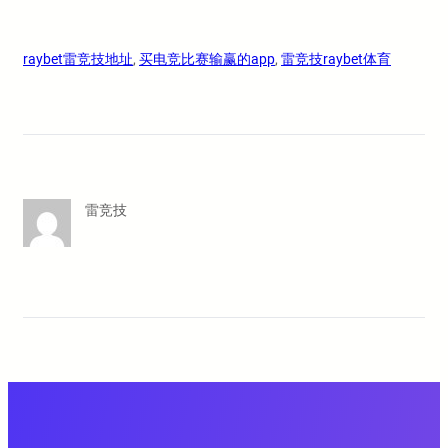
raybet雷竞技地址
, 
买电竞比赛输赢的app
, 
雷竞技raybet体育
雷竞技