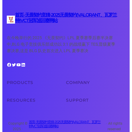
首页–无畏契约竞猜-2025无畏契约(VALORANT、瓦罗兰
特)VCT冠军巡回赛网站
在今晚举行的 2025 《无畏契约》LPL 夏季赛季后赛半决赛
中,BLG 电子竞技俱乐部成功以 3:1 的战绩赢下 TES,晋级夏季
赛决赛,这是 BLG 队史首次进入 LPL 夏季赛决
Facebook
Twitter
YouTube
LinkedIn
PRODUCTS
COMPANY
RESOURCES
SUPPORT
首页–无畏契约竞猜-2025无畏契约(VALORANT、瓦罗兰
Copyright ©
· All rights
特)VCT冠军巡回赛网站
2025 ·
reserved