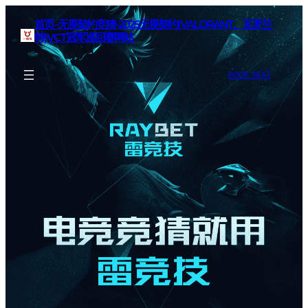
首页–无畏契约竞猜-2025无畏契约(VALORANT、瓦罗兰
特)VCT冠军巡回赛网站
BOOK SEAT