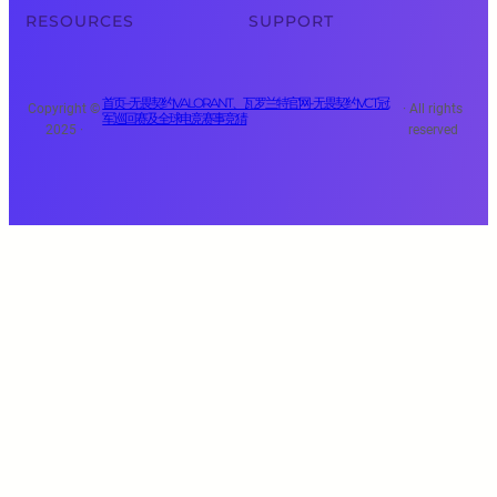
RESOURCES
SUPPORT
首页–无畏契约VALORANT、瓦罗兰特官网-无畏契约VCT冠
Copyright ©
· All rights
军巡回赛及全球电竞赛事竞猜
2025 ·
reserved