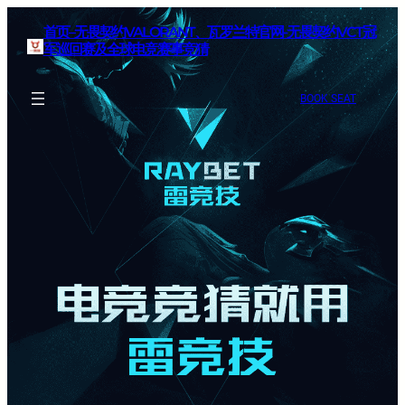
首页–无畏契约VALORANT、瓦罗兰特官网-无畏契约VCT冠
军巡回赛及全球电竞赛事竞猜
BOOK SEAT