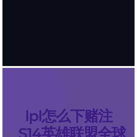
lpl怎么下赌注
_S14英雄联盟全球