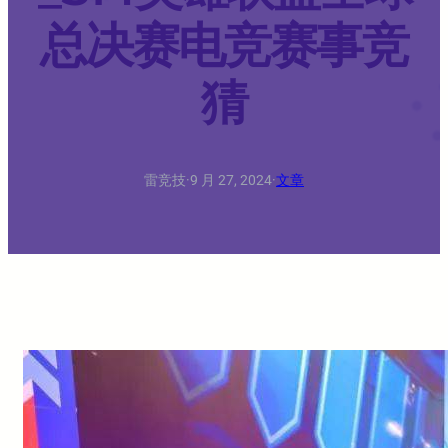
总决赛电竞赛事竞
猜
雷竞技
·
9 月 27, 2024
·
文章