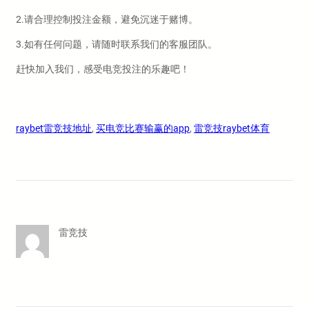
2.请合理控制投注金额，避免沉迷于赌博。
3.如有任何问题，请随时联系我们的客服团队。
赶快加入我们，感受电竞投注的乐趣吧！
raybet雷竞技地址
, 
买电竞比赛输赢的app
, 
雷竞技raybet体育
雷竞技