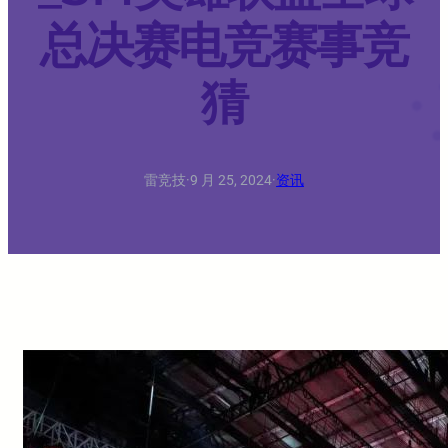
总决赛电竞赛事竞
猜
雷竞技
·
9 月 25, 2024
·
资讯