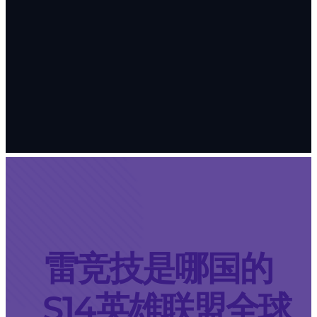
雷竞技是哪国的
_S14英雄联盟全球