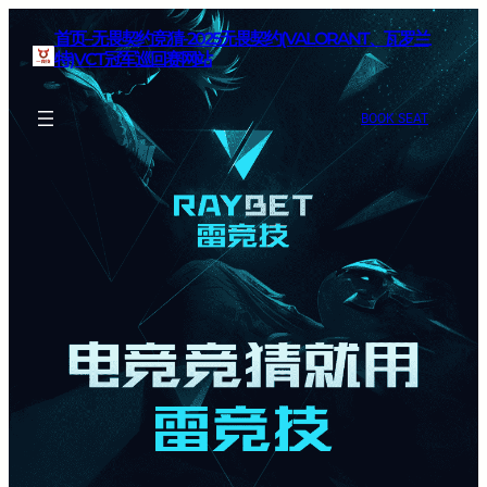
首页–无畏契约竞猜-2025无畏契约(VALORANT、瓦罗兰
特)VCT冠军巡回赛网站
BOOK SEAT