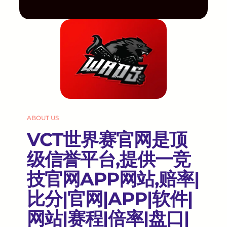
ABOUT US
VCT世界赛官网是顶
级信誉平台,提供一竞
技官网APP网站,赔率|
比分|官网|APP|软件|
网站|赛程|倍率|盘口|