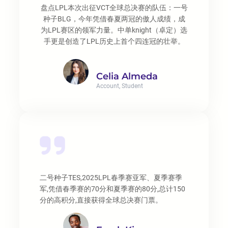
盘点LPL本次出征VCT全球总决赛的队伍：一号
种子BLG，今年凭借春夏两冠的傲人成绩，成
为LPL赛区的领军力量。中单knight（卓定）选
手更是创造了LPL历史上首个四连冠的壮举。
Celia Almeda
Account, Student
二号种子TES,2025LPL春季赛亚军、夏季赛季
军,凭借春季赛的70分和夏季赛的80分,总计150
分的高积分,直接获得全球总决赛门票。