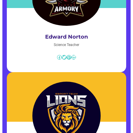
Edward Norton
Science Teacher
Facebook
Twitter
Pinterest
LinkedIn