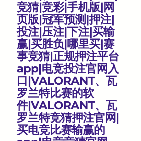
竞猜|竞彩|手机版|网
页版|冠军预测|押注|
投注|压注|下注|买输
赢|买胜负|哪里买|赛
事竞猜|正规押注平台
app|电竞投注官网入
口|VALORANT、瓦
罗兰特比赛的软
件|VALORANT、瓦
罗兰特竞猜押注官网|
买电竞比赛输赢的