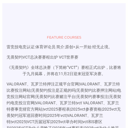
FEATURE COURSES
雷竞技电竞认证:体育评论员 简介:原创=从一开始 经无止境。
无畏契约VCT总决赛赛程出炉 VCT世界赛
《无畏契约》全球总决赛（下简称“VCT”）赛程正式出炉，比赛将
于九月揭幕，并将在11月2日迎来冠亚军决赛。
VALORANT、瓦罗兰特押注正规平台官网|VALORANT、瓦罗兰特
比赛投注网站|无畏契约投注是正规的吗|无畏契约比赛押注网站|电
竞投注网站官网|无畏契约比赛赌注平台|无畏契约赛事投注|无畏契
约电竞投注官网|VALORANT、瓦罗兰特|vct VALORANT、瓦罗兰
特赛事竞猜官方网站|vct2025赛程表|2025vct参赛资格|2025vct无
畏契约冠军巡回赛时间|2025年vct|VALORANT、瓦罗兰
特|vct2025|VCT历届冠军|2025vct举办时间|vct和S赛区