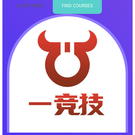
LEARN MORE
FIND COURSES