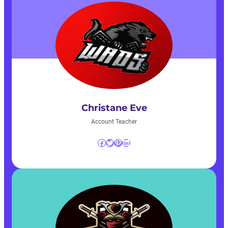
Christane Eve
Account Teacher
Facebook
Twitter
Pinterest
LinkedIn