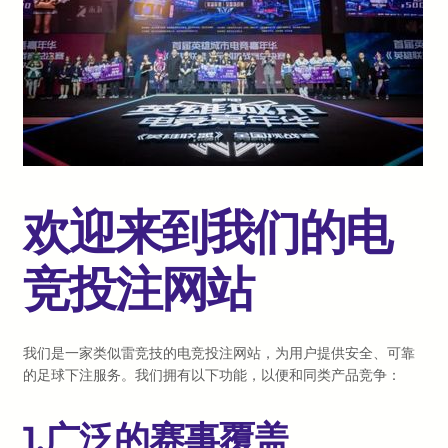
欢迎来到我们的电
竞投注网站
我们是一家类似雷竞技的电竞投注网站，为用户提供安全、可靠
的足球下注服务。我们拥有以下功能，以便和同类产品竞争：
1.广泛的赛事覆盖