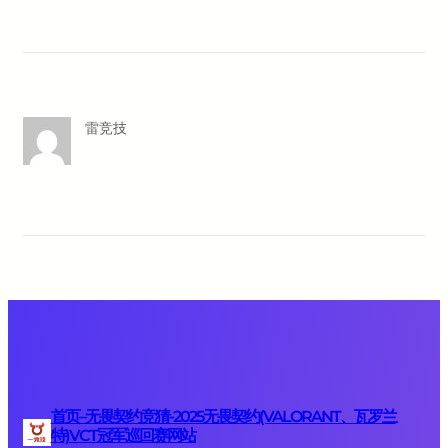
雷竞技
首页–无畏契约竞猜-2025无畏契约(VALORANT、瓦罗兰
特)VCT冠军巡回赛网站