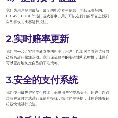
我们为用户提供最新、最全的电竞赛事信息，包括无畏契约、
DOTA2、CS:GO等热门游戏赛事。用户可以在我们的平台上找到
自己喜欢的比赛进行投注。
2.实时赔率更新
我们的平台会实时更新赛事的赔率，用户可以随时查看并选择自
己感兴趣的投注选项。我们保证赔率的准确性和及时性，让用户
可以更好地制定自己的下注策略。
3.安全的支付系统
我们使用最先进的支付技术，保障用户的交易安全。用户可以通
过各种支付方式进行充值和提现，操作简单快捷，让用户能够轻
松畅快地进行投注。