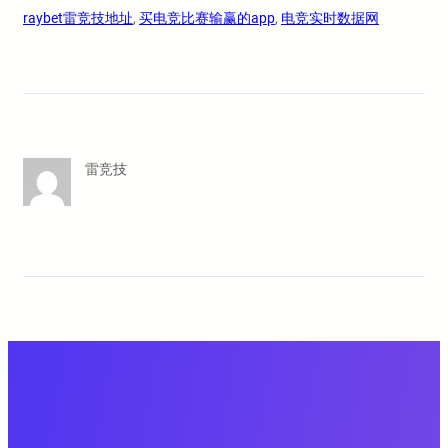
raybet雷竞技地址
, 
买电竞比赛输赢的app
, 
电竞实时数据网
雷竞技