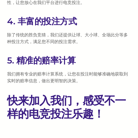
性，让您放心在我们平台进行电竞投注。
4. 丰富的投注方式
除了传统的胜负竞猜，我们还提供让球、大小球、全场比分等多
种投注方式，满足您不同的投注需求。
5. 精准的赔率计算
我们拥有专业的赔率计算系统，让您在投注时能够准确地获取到
实时的赔率信息，做出更明智的决策。
快来加入我们，感受不一
样的电竞投注乐趣！