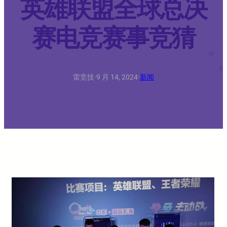
英雄联盟全球总决
赛电竞赛事竞猜
雷竞技
·
9 月 14, 2024
·
新闻