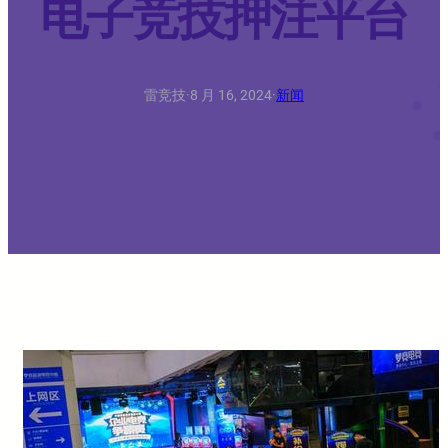
电子竞技押注平台
雷竞技
·
8 月 16, 2024
·
新闻