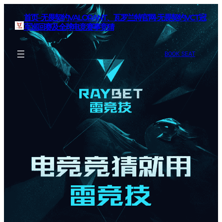
首页–无畏契约VALORANT、瓦罗兰特官网-无畏契约VCT冠
军巡回赛及全球电竞赛事竞猜
BOOK SEAT