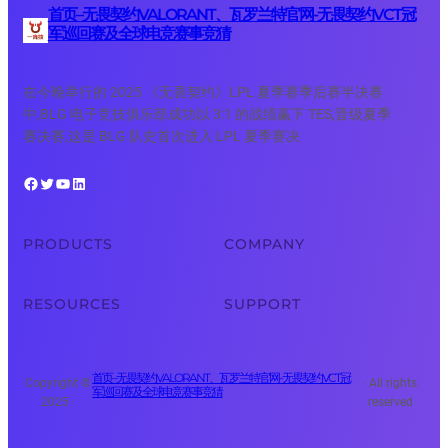
首页–无畏契约VALORANT、瓦罗兰特官网-无畏契约VCT冠
军巡回赛及全球电竞赛事竞猜
在今晚举行的 2025 《无畏契约》LPL 夏季赛季后赛半决赛
中,BLG 电子竞技俱乐部成功以 3:1 的战绩赢下 TES,晋级夏季
赛决赛,这是 BLG 队史首次进入 LPL 夏季赛决
Facebook
Twitter
YouTube
LinkedIn
PRODUCTS
COMPANY
RESOURCES
SUPPORT
首页–无畏契约VALORANT、瓦罗兰特官网-无畏契约VCT冠
Copyright ©
· All rights
军巡回赛及全球电竞赛事竞猜
2025 ·
reserved